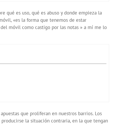
bre qué es uso, qué es abuso y donde empieza la
móvil, «es la forma que tenemos de estar
 del móvil como castigo por las notas » a mí me lo
 apuestas que proliferan en nuestros barrios. Los
 producirse la situación contraria, en la que tengan