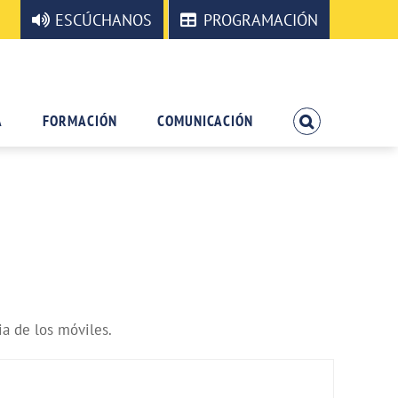
ESCÚCHANOS
PROGRAMACIÓN
A
FORMACIÓN
COMUNICACIÓN
ia de los móviles.