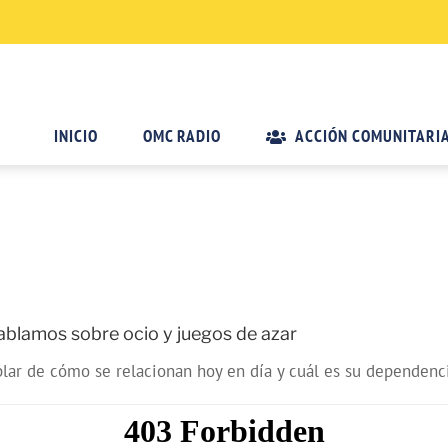
INICIO
OMC RADIO
ACCIÓN COMUNITARI
 hablamos sobre ocio y juegos de azar
ablar de cómo se relacionan hoy en día y cuál es su dependenc