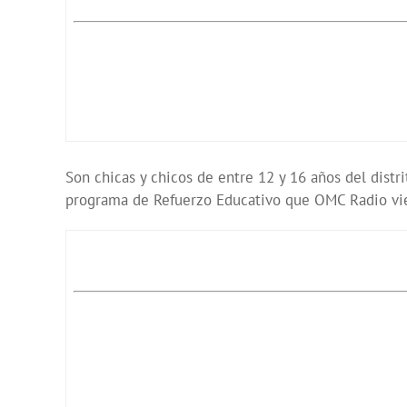
Son chicas y chicos de entre 12 y 16 años del dist
programa de Refuerzo Educativo que OMC Radio vie