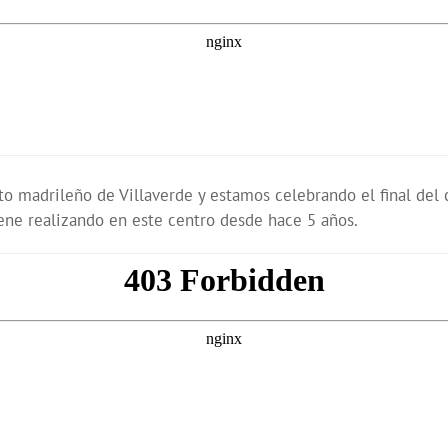
rito madrileño de Villaverde y estamos celebrando el final de
ne realizando en este centro desde hace 5 años.