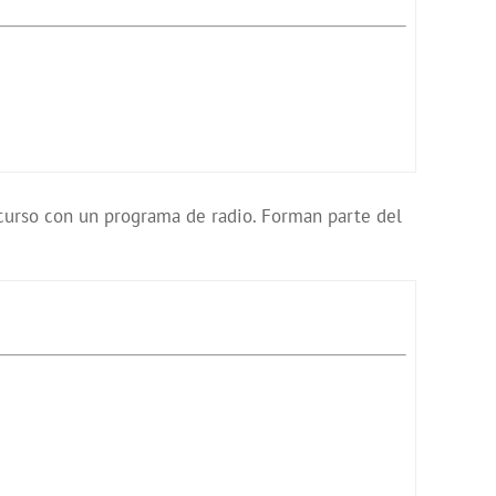
l curso con un programa de radio. Forman parte del