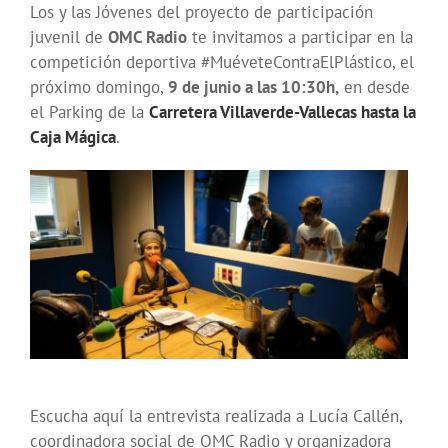
Los y las Jóvenes del proyecto de participación
juvenil de
OMC Radio
te invitamos a participar en la
competición deportiva #MuéveteContraElPlástico, el
próximo domingo,
9 de junio a las 10:30h,
en desde
el Parking de la
Carretera Villaverde-Vallecas hasta la
Caja Mágica
.
Escucha aquí la entrevista realizada a Lucía Callén,
coordinadora social de OMC Radio y organizadora