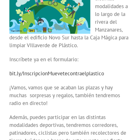
modalidades a
lo largo de la
rivera del
Manzanares,
desde el edificio Novo Sur hasta la Caja Mágica para
limpiar VIllaverde de Plástico.
Inscríbete ya en el formulario:
bit.ly/InscripcionMuevetecontraelplastico
¡Vamos, vamos que se acaban las plazas y hay
muchas sorpresas y regalos, también tendremos
radio en directo!
Además, puedes participar en las distintas
modalidades deportivas, tendremos corredores,
patinadores, ciclistas pero también recolectores de