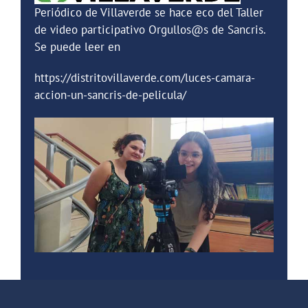
Periódico de Villaverde se hace eco del Taller
de video participativo Orgullos@s de Sancris.
Se puede leer en
https://distritovillaverde.com/luces-camara-
accion-un-sancris-de-pelicula/