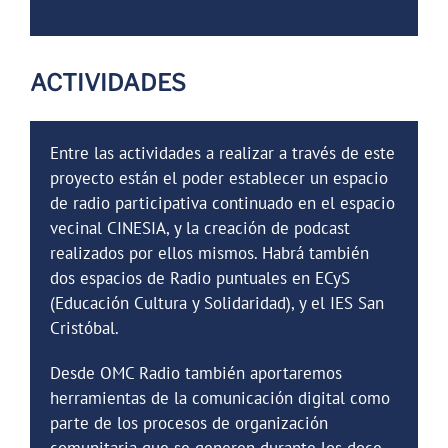
ACTIVIDADES
Entre las actividades a realizar a través de este
proyecto están el poder establecer un espacio
de radio participativa continuado en el espacio
vecinal CINESIA, y la creación de podcast
realizados por
ellos
mismos. Habrá también
dos espacios de Radio puntuales en ECyS
(Educación Cultura y Solidaridad), y el IES San
Cristóbal.
Desde OMC Radio también aportaremos
herramientas de la comunicación digital como
parte de los procesos de organización