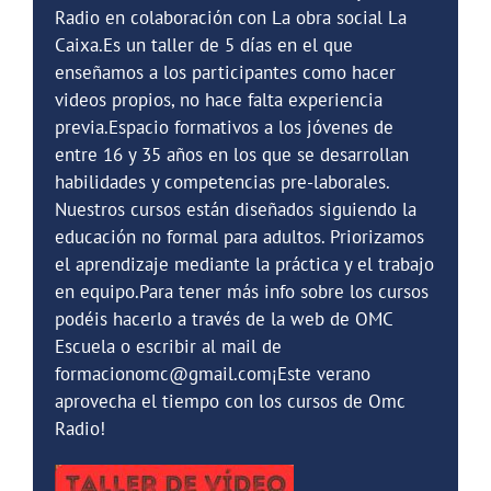
Radio en colaboración con La obra social La
Caixa.Es un taller de 5 días en el que
enseñamos a los participantes como hacer
videos propios, no hace falta experiencia
previa.Espacio formativos a los jóvenes de
entre 16 y 35 años en los que se desarrollan
habilidades y competencias pre-laborales.
Nuestros cursos están diseñados siguiendo la
educación no formal para adultos. Priorizamos
el aprendizaje mediante la práctica y el trabajo
en equipo.Para tener más info sobre los cursos
podéis hacerlo a través de la web de OMC
Escuela o escribir al mail de
formacionomc@gmail.com¡Este verano
aprovecha el tiempo con los cursos de Omc
Radio!