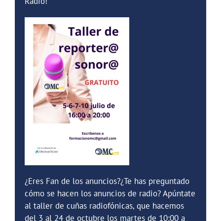
Radio!
¿Eres Fan de los anuncios?¿Te has preguntado
cómo se hacen los anuncios de radio? Apúntate
al taller de cuñas radiofónicas, que hacemos
del 3 al 24 de octubre los martes de 10:00 a