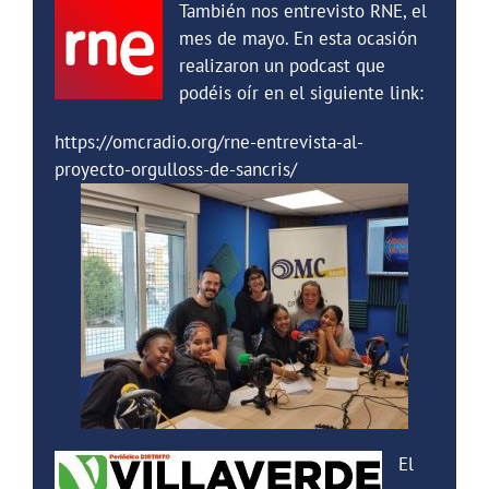
También nos entrevisto RNE, el
mes de mayo. En esta ocasión
realizaron un podcast que
podéis oír en el siguiente link:
https://omcradio.org/rne-entrevista-al-
proyecto-orgulloss-de-sancris/
El