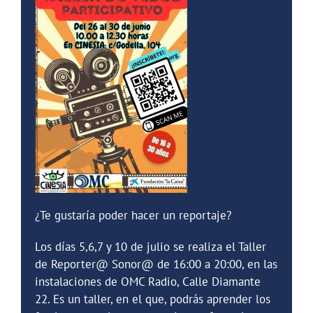
¿Te gustaría poder hacer un reportaje?
Los días 5,6,7 y 10 de julio se realiza el Taller
de Reporter@ Sonor@ de 16:00 a 20:00, en las
instalaciones de OMC Radio, Calle Diamante
22. Es un taller, en el que, podrás aprender los