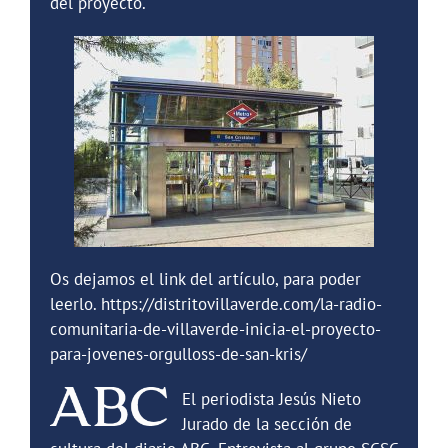
del proyecto.
Os dejamos el link del artículo, para poder
leerlo.
https://distritovillaverde.com/la-radio-
comunitaria-de-villaverde-inicia-el-proyecto-
para-jovenes-orgulloss-de-san-kris/
El periodista Jesús Nieto
Jurado de la sección de