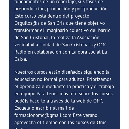
fundamentos de un reportaje, sus fases de
preproducción, producción y postproducción.
Este curso está dentro del proyecto
Orgullos@s de San Cris que tiene objetivo
transformar el imaginario colectivo del barrio
de San Cristobal, lo realiza la Asociación
vecinal «La Unidad de San Cristobal «y OMC
Radio en colaboración con La obra social La
Caixa.
Nuestros cursos están diseñados siguiendo la
educación no formal para adultos. Priorizamos
el aprendizaje mediante la práctica y el trabajo
en equipo.Para tener más info sobre los cursos
podéis hacerlo a través de la web de OMC
Escuela o escribir al mail de
formacionomc@gmail.com¡Este verano
aprovecha el tiempo con los cursos de Omc