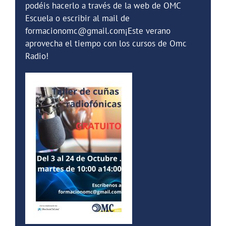
podéis hacerlo a través de la web de OMC
Escuela o escribir al mail de
formacionomc@gmail.com¡Este verano
aprovecha el tiempo con los cursos de Omc
Radio!