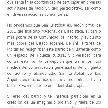
que tendrán la oportunidad de participar en diversas
actividades de radio y vídeo participativo, así como
en diversas acciones comunitarias.
No olvidemos que San Cristóbal es, según cifras de
2021 del Instituto Nacional de Estadística, el barrio
más pobre de la Comunidad de Madrid, y el quinto
más pobre del Estado español. De ahí la tarea de
incidir en resignificar este barrio de Villaverde como
un espacio de riqueza cultural y diversidad para
contrarrestar así la percepción que transmiten los
medios de comunicación generalistas de un gueto
conflictivo y abandonado. San Cristóbal de Los
Ángeles es mucho más que su vulnerabilidad. Es un
barrio vivo y mantiene una identidad propia.
Si eres del barrio y te interesa participar en la
creación de un imaginario positivo -y fuera de los