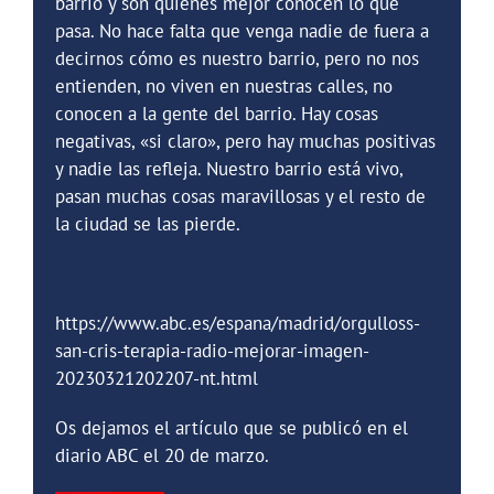
barrio y son quienes mejor conocen lo que
pasa. No hace falta que venga nadie de fuera a
decirnos cómo es nuestro barrio, pero no nos
entienden, no viven en nuestras calles, no
conocen a la gente del barrio. Hay cosas
negativas, «si claro», pero hay muchas positivas
y nadie las refleja. Nuestro barrio está vivo,
pasan muchas cosas maravillosas y el resto de
la ciudad se las pierde.
https://www.abc.es/espana/madrid/orgulloss-
san-cris-terapia-radio-mejorar-imagen-
20230321202207-nt.html
Os dejamos el artículo que se publicó en el
diario ABC el 20 de marzo.