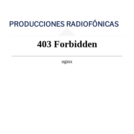
PRODUCCIONES RADIOFÓNICAS