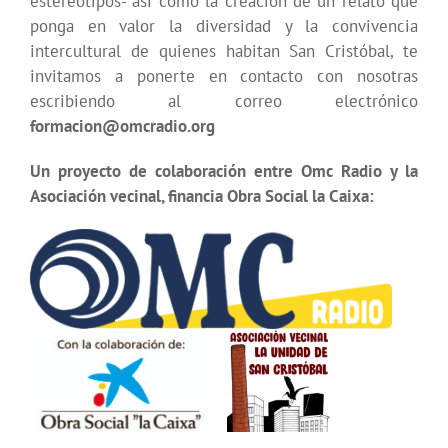
estereotipos- así como la creación de un relato que
ponga en valor la diversidad y la convivencia
intercultural de quienes habitan San Cristóbal, te
invitamos a ponerte en contacto con nosotras
escribiendo al correo electrónico
formacion@omcradio.org
Un proyecto de colaboración entre Omc Radio y la
Asociación vecinal, financia Obra Social la Caixa: