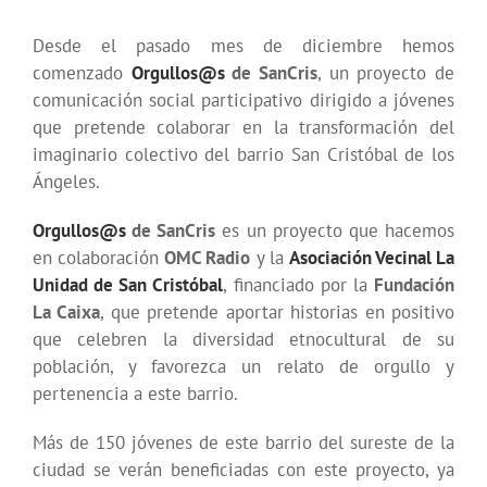
Desde el pasado mes de diciembre hemos
comenzado
Orgullos@s
de SanCris
, un proyecto de
comunicación social participativo dirigido a jóvenes
que pretende colaborar en la transformación del
imaginario colectivo del barrio San Cristóbal de los
Ángeles.
Orgullos@s
de SanCris
es un proyecto que hacemos
en colaboración
OMC Radio
y la
Asociación Vecinal La
Unidad de San Cristóbal
, financiado por la
Fundación
La Caixa
, que pretende aportar historias en positivo
que celebren la diversidad etnocultural de su
población, y favorezca un relato de orgullo y
pertenencia a este barrio.
Más de 150 jóvenes de este barrio del sureste de la
ciudad se verán beneficiadas con este proyecto, ya