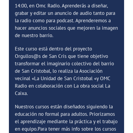
14:00, en Omc Radio. Aprenderás a diseñar,
grabar y editar un anuncio de audio tanto para
la radio como para podcast. Aprenderemos a
hacer anuncios sociales que mejoren la imagen
de nuestro barrio.
Este curso está dentro del proyecto
Orgullos@s de San Cris que tiene objetivo
transformar el imaginario colectivo del barrio
de San Cristobal, lo realiza la Asociación
vecinal «La Unidad de San Cristobal «y OMC
Radio en colaboración con La obra social La
Caixa.
Nuestros cursos están diseñados siguiendo la
educación no formal para adultos. Priorizamos
el aprendizaje mediante la práctica y el trabajo
en equipo.Para tener más info sobre los cursos