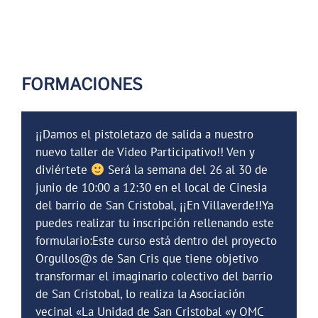
FORMACIONES
¡¡Damos el pistoletazo de salida a nuestro
nuevo taller de Video Participativo!! Ven y
diviértete
Será la semana del 26 al 30 de
junio de 10:00 a 12:30 en el local de Cinesia
del barrio de San Cristobal, ¡¡En Villaverde!!Ya
puedes realizar tu inscripción rellenando este
formulario:Este curso está dentro del proyecto
Orgullos@s de San Cris que tiene objetivo
transformar el imaginario colectivo del barrio
de San Cristobal, lo realiza la Asociación
vecinal «La Unidad de San Cristobal «y OMC