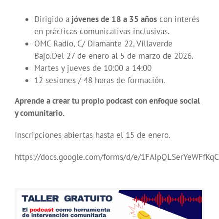
Dirigido a
jóvenes de 18 a 35 años
con interés
en prácticas comunicativas inclusivas.
OMC Radio, C/ Diamante 22, Villaverde
Bajo.Del 27 de enero al 5 de marzo de 2026.
Martes y jueves de 10:00 a 14:00
12 sesiones / 48 horas de formación.
Aprende a crear tu propio podcast con enfoque social
y comunitario.
Inscripciones abiertas hasta el 15 de enero.
https://docs.google.com/forms/d/e/1FAIpQLSerYeWFf