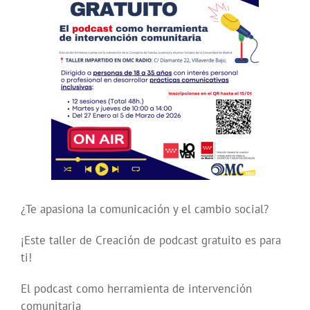
¿Te apasiona la comunicación y el cambio social?
¡Este taller de Creación de podcast gratuito es para
ti!
El podcast como herramienta de intervención
comunitaria