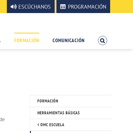
ESCÚCHANOS
PROGRAMACIÓN
A
FORMACIÓN
COMUNICACIÓN
FORMACIÓN
HERRAMIENTAS BÁSICAS
 de
OMC ESCUELA