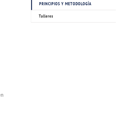
PRINCIPIOS Y METODOLOGÍA
Talleres
en