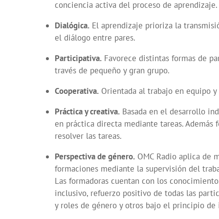
conciencia activa del proceso de aprendizaje.
Dialógica.
El aprendizaje prioriza la transmis
el diálogo entre pares.
Participativa.
Favorece distintas formas de part
través de pequeño y gran grupo.
Cooperativa.
Orientada al trabajo en equipo y
Práctica y creativa.
Basada en el desarrollo ind
en práctica directa mediante tareas. Además f
resolver las tareas.
Perspectiva de género.
OMC Radio aplica de ma
formaciones mediante la supervisión del traba
Las formadoras cuentan con los conocimientos 
inclusivo, refuerzo positivo de todas las parti
y roles de género y otros bajo el principio de