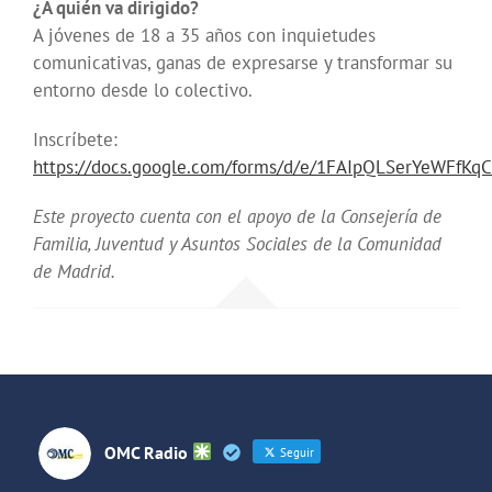
¿A quién va dirigido?
A jóvenes de 18 a 35 años con inquietudes
comunicativas, ganas de expresarse y transformar su
entorno desde lo colectivo.
Inscríbete:
https://docs.google.com/forms/d/e/1FAIpQLSerYeWFf
Este proyecto cuenta con el apoyo de la Consejería de
Familia, Juventud y Asuntos Sociales de la Comunidad
de Madrid.
OMC Radio
Seguir