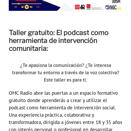
Taller gratuito: El podcast como
herramienta de intervención
comunitaria:
¿Te apasiona la comunicación? ¿Te interesa
transformar tu entorno a través de la voz colectiva?
Este taller es para ti.
OMC Radio abre las puertas a un espacio formativo
gratuito donde aprenderás a crear y utilizar el
podcast como herramienta de intervención social.
Una experiencia práctica, colaborativa y
transformadora, dirigida a jóvenes entre 18 y 35 años
con interés personal o profesional en desarrollar