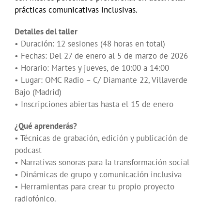
prácticas comunicativas inclusivas.
Detalles del taller
• Duración: 12 sesiones (48 horas en total)
• Fechas: Del 27 de enero al 5 de marzo de 2026
• Horario: Martes y jueves, de 10:00 a 14:00
• Lugar: OMC Radio – C/ Diamante 22, Villaverde
Bajo (Madrid)
• Inscripciones abiertas hasta el 15 de enero
¿Qué aprenderás?
• Técnicas de grabación, edición y publicación de
podcast
• Narrativas sonoras para la transformación social
• Dinámicas de grupo y comunicación inclusiva
• Herramientas para crear tu propio proyecto
radiofónico.