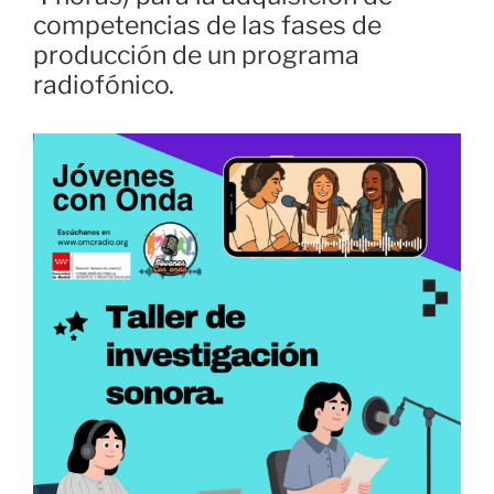
competencias de las fases de
producción de un programa
radiofónico.