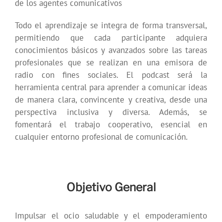
de los agentes comunicativos
Todo el aprendizaje se integra de forma transversal,
permitiendo que cada participante adquiera
conocimientos básicos y avanzados sobre las tareas
profesionales que se realizan en una emisora de
radio con fines sociales. El podcast será la
herramienta central para aprender a comunicar ideas
de manera clara, convincente y creativa, desde una
perspectiva inclusiva y diversa. Además, se
fomentará el trabajo cooperativo, esencial en
cualquier entorno profesional de comunicación.
Objetivo General
Impulsar el ocio saludable y el empoderamiento