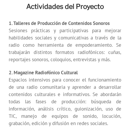
Actividades del Proyecto
1. Talleres de Producción de Contenidos Sonoros
Sesiones prácticas y participativas para mejorar
habilidades sociales y comunicativas a través de la
radio como herramienta de empoderamiento. Se
trabajarán distintos formatos radiofónicos: cuñas,
reportajes sonoros, coloquios, entrevistas y más.
2. Magazine Radiofónico Cultural
Espacios intensivos para conocer el funcionamiento
de una radio comunitaria y aprender a desarrollar
contenidos culturales e informativos. Se abordarán
todas las fases de producción: búsqueda de
información, análisis crítico, guionización, uso de
TIC, manejo de equipos de sonido, locución,
grabación, edición y difusión en redes sociales.