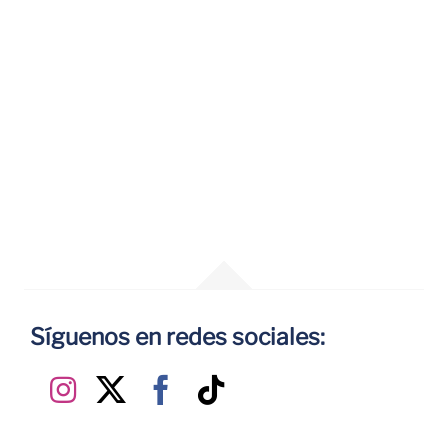
Síguenos en redes sociales: