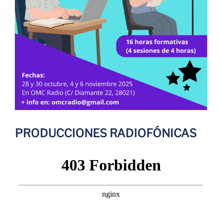
PRODUCCIONES RADIOFÓNICAS