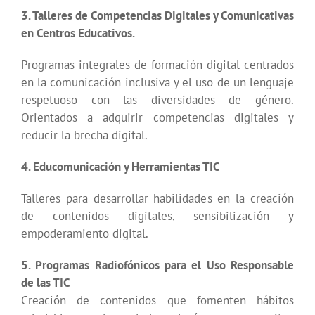
3. Talleres de Competencias Digitales y Comunicativas
en Centros Educativos.
Programas integrales de formación digital centrados
en la comunicación inclusiva y el uso de un lenguaje
respetuoso con las diversidades de género.
Orientados a adquirir competencias digitales y
reducir la brecha digital.
4. Educomunicación y Herramientas TIC
Talleres para desarrollar habilidades en la creación
de contenidos digitales, sensibilización y
empoderamiento digital.
5. Programas Radiofónicos para el Uso Responsable
de las TIC
Creación de contenidos que fomenten hábitos