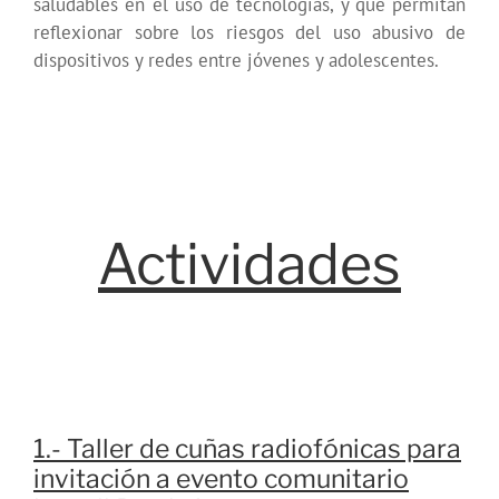
saludables en el uso de tecnologías, y que permitan
reflexionar sobre los riesgos del uso abusivo de
dispositivos y redes entre jóvenes y adolescentes.
Actividades
1.- Taller de cuñas radiofónicas para
invitación a evento comunitario