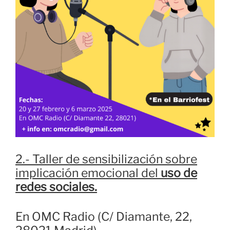
2.- Taller de sensibilización sobre
implicación emocional del
uso de
redes sociales.
En OMC Radio (C/ Diamante, 22,