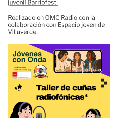
juvenil Barriofest.
Realizado en OMC Radio con la
colaboración con Espacio joven de
Villaverde.