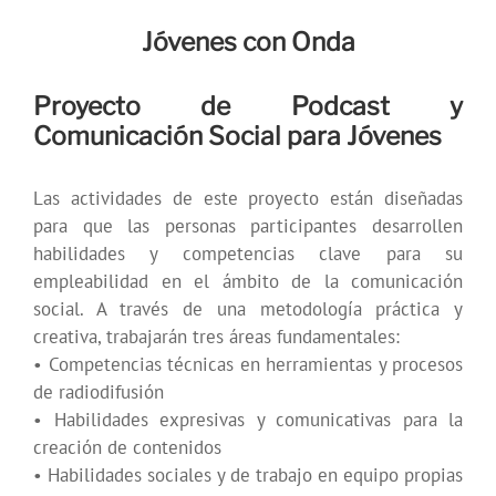
Jóvenes con Onda
Proyecto de Podcast y
Comunicación Social para Jóvenes
Las actividades de este proyecto están diseñadas
para que las personas participantes desarrollen
habilidades y competencias clave para su
empleabilidad en el ámbito de la comunicación
social. A través de una metodología práctica y
creativa, trabajarán tres áreas fundamentales:
• Competencias técnicas en herramientas y procesos
de radiodifusión
• Habilidades expresivas y comunicativas para la
creación de contenidos
• Habilidades sociales y de trabajo en equipo propias