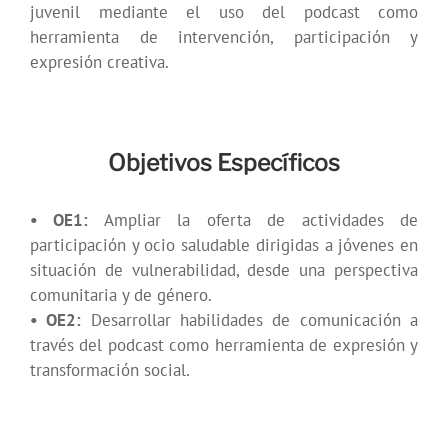
juvenil mediante el uso del podcast como
herramienta de intervención, participación y
expresión creativa.
Objetivos Específicos
• OE1:
Ampliar la oferta de actividades de
participación y ocio saludable dirigidas a jóvenes en
situación de vulnerabilidad, desde una perspectiva
comunitaria y de género.
• OE2:
Desarrollar habilidades de comunicación a
través del podcast como herramienta de expresión y
transformación social.