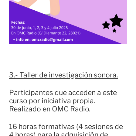
3.- Taller de investigación sonora.
Participantes que acceden a este
curso por iniciativa propia.
Realizado en OMC Radio.
16 horas formativas (4 sesiones de
4 horas) para la adquisición de