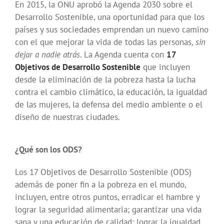
En 2015, la ONU aprobó la Agenda 2030 sobre el
Desarrollo Sostenible, una oportunidad para que los
países y sus sociedades emprendan un nuevo camino
con el que mejorar la vida de todas las personas,
sin
dejar a nadie atrás
. La Agenda cuenta con
17
Objetivos de Desarrollo Sostenible
que incluyen
desde la eliminación de la pobreza hasta la lucha
contra el cambio climático, la educación, la igualdad
de las mujeres, la defensa del medio ambiente o el
diseño de nuestras ciudades.
¿Qué son los ODS?
Los 17 Objetivos de Desarrollo Sostenible (ODS)
además de poner fin a la pobreza en el mundo,
incluyen, entre otros puntos, erradicar el hambre y
lograr la seguridad alimentaria; garantizar una vida
sana y una educación de calidad; lograr la igualdad