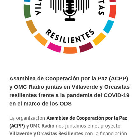
Asamblea de Cooperación por la Paz (ACPP)
y OMC Radio juntas en Villaverde y Orcasitas
resilientes frente a la pandemia del COVID-19
en el marco de los ODS
La organización
Asamblea de Cooperación por la Paz
(ACPP)
y OMC Radio
nos juntamos en el proyecto
Villaverde y Orcasitas Resilientes
con la financiación