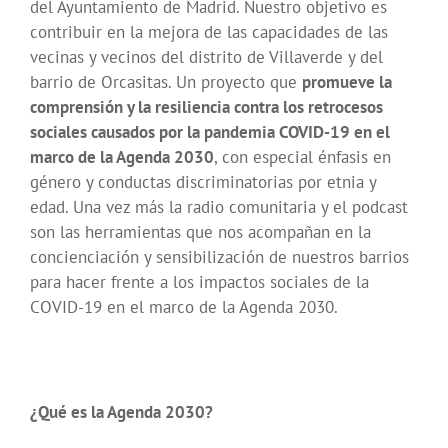
del Ayuntamiento de Madrid. Nuestro objetivo es
contribuir en la mejora de las capacidades de las
vecinas y vecinos del distrito de Villaverde y del
barrio de Orcasitas. Un proyecto que
promueve la
comprensión y la resiliencia contra los retrocesos
sociales causados por la pandemia COVID-19 en el
marco de la Agenda 2030
, con especial énfasis en
género y conductas discriminatorias por etnia y
edad. Una vez más la radio comunitaria y el podcast
son las herramientas que nos acompañan en la
concienciación y sensibilización de nuestros barrios
para hacer frente a los impactos sociales de la
COVID-19 en el marco de la Agenda 2030.
¿Qué es la Agenda 2030?