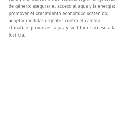
de género; asegurar el acceso al agua y la energía;
promover el crecimiento económico sostenido;
adoptar medidas urgentes contra el cambio
climático; promover la paz y facilitar el acceso a la
justicia.