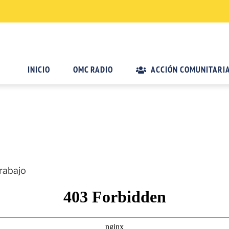
INICIO
OMC RADIO
ACCIÓN COMUNITARI
trabajo