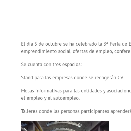
El día 5 de octubre se ha celebrado la 3ª Feria de
emprendimiento social, ofertas de empleo, conferen
Se cuenta con tres espacios:
Stand para las empresas donde se recogerán CV
Mesas informativas para las entidades y asociacion
el empleo y el autoempleo.
Talleres donde las personas participantes aprenderá