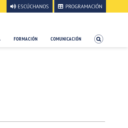
ESCÚCHANOS
PROGRAMACIÓN
A
FORMACIÓN
COMUNICACIÓN