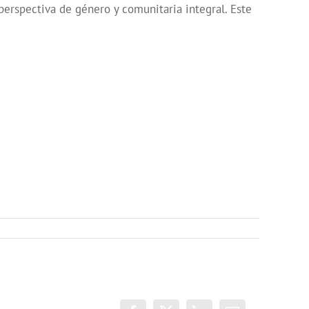
 perspectiva de género y comunitaria integral. Este