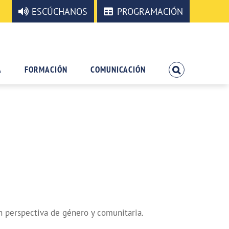
ESCÚCHANOS
PROGRAMACIÓN
A
FORMACIÓN
COMUNICACIÓN
n perspectiva de género y comunitaria.