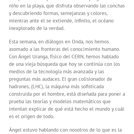
niño en la playa, que disfruta observando las conchas
y descubriendo formas, semejanzas y colores,
mientras ante el se extiende, infinito, el océano
inexplorado de la verdad.
Esta semana, en diálogos en Onda, nos hemos
asomado a las fronteras del conocimiento humano.
Con Ángel Uranga, físico del CERN, hemos hablado
de una vieja búsqueda que hoy se continúa con los
medios de la tecnología más avanzada y las
preguntas más audaces. El gran colisionador de
hadrones, (LHC), la máquina más sofisticada
construida por el hombre, está diseñada para poner a
prueba las teorías y modelos matemáticos que
intentan explicar de qué está hecho el mundo y cuál
es el origen de todo.
Ángel estuvo hablando con nosotros de lo que es la