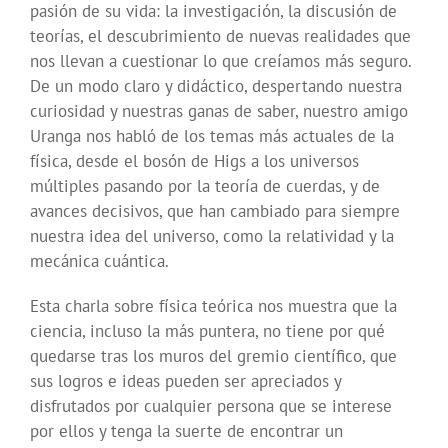
pasión de su vida: la investigación, la discusión de
teorías, el descubrimiento de nuevas realidades que
nos llevan a cuestionar lo que creíamos más seguro.
De un modo claro y didáctico, despertando nuestra
curiosidad y nuestras ganas de saber, nuestro amigo
Uranga nos habló de los temas más actuales de la
física, desde el bosón de Higs a los universos
múltiples pasando por la teoría de cuerdas, y de
avances decisivos, que han cambiado para siempre
nuestra idea del universo, como la relatividad y la
mecánica cuántica.
Esta charla sobre física teórica nos muestra que la
ciencia, incluso la más puntera, no tiene por qué
quedarse tras los muros del gremio científico, que
sus logros e ideas pueden ser apreciados y
disfrutados por cualquier persona que se interese
por ellos y tenga la suerte de encontrar un