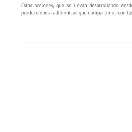
Estas acciones, que se llevan desarrollando des
producciones radiofónicas que compartimos con las 