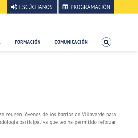
ESCÚCHANOS
PROGRAMACIÓN
A
FORMACIÓN
COMUNICACIÓN
se reunen jóvenes de los barrios de Villaverde para
dología participativa que les ha permitido reforzar