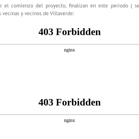
de el comienzo del proyecto, finalizan en este periodo ( s
vecinas y vecinos de Villaverde: