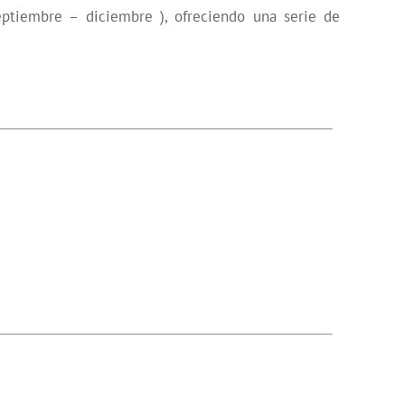
eptiembre – diciembre ), ofreciendo una serie de