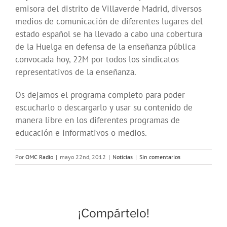
emisora del distrito de Villaverde Madrid, diversos
medios de comunicación de diferentes lugares del
estado español se ha llevado a cabo una cobertura
de la Huelga en defensa de la enseñanza pública
convocada hoy, 22M por todos los sindicatos
representativos de la enseñanza.
Os dejamos el programa completo para poder
escucharlo o descargarlo y usar su contenido de
manera libre en los diferentes programas de
educación e informativos o medios.
Por
OMC Radio
|
mayo 22nd, 2012
|
Noticias
|
Sin comentarios
¡Compártelo!