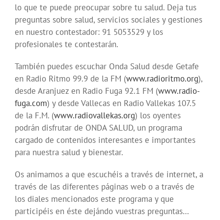
lo que te puede preocupar sobre tu salud. Deja tus
preguntas sobre salud, servicios sociales y gestiones
en nuestro contestador: 91 5053529 y los
profesionales te contestarán.
También puedes escuchar Onda Salud desde Getafe
en Radio Ritmo 99.9 de la FM (
www.radioritmo.org
),
desde Aranjuez en Radio Fuga 92.1 FM (
www.radio-
fuga.com
) y desde Vallecas en Radio Vallekas 107.5
de la F.M. (
www.radiovallekas.org
) los oyentes
podrán disfrutar de ONDA SALUD, un programa
cargado de contenidos interesantes e importantes
para nuestra salud y bienestar.
Os animamos a que escuchéis a través de internet, a
través de las diferentes páginas web o a través de
los diales mencionados este programa y que
participéis en éste dejándo vuestras preguntas…