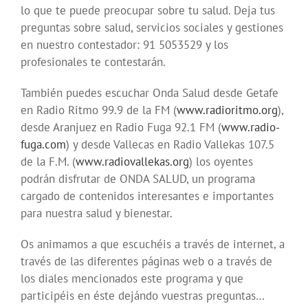
lo que te puede preocupar sobre tu salud. Deja tus
preguntas sobre salud, servicios sociales y gestiones
en nuestro contestador: 91 5053529 y los
profesionales te contestarán.
También puedes escuchar Onda Salud desde Getafe
en Radio Ritmo 99.9 de la FM (
www.radioritmo.org
),
desde Aranjuez en Radio Fuga 92.1 FM (
www.radio-
fuga.com
) y desde Vallecas en Radio Vallekas 107.5
de la F.M. (
www.radiovallekas.org
) los oyentes
podrán disfrutar de ONDA SALUD, un programa
cargado de contenidos interesantes e importantes
para nuestra salud y bienestar.
Os animamos a que escuchéis a través de internet, a
través de las diferentes páginas web o a través de
los diales mencionados este programa y que
participéis en éste dejándo vuestras preguntas…