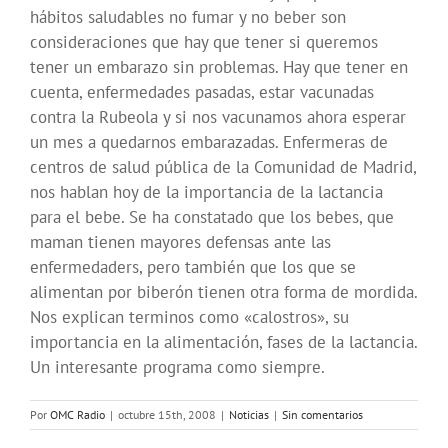
hábitos saludables no fumar y no beber son
consideraciones que hay que tener si queremos
tener un embarazo sin problemas. Hay que tener en
cuenta, enfermedades pasadas, estar vacunadas
contra la Rubeola y si nos vacunamos ahora esperar
un mes a quedarnos embarazadas. Enfermeras de
centros de salud pública de la Comunidad de Madrid,
nos hablan hoy de la importancia de la lactancia
para el bebe. Se ha constatado que los bebes, que
maman tienen mayores defensas ante las
enfermedaders, pero también que los que se
alimentan por biberón tienen otra forma de mordida.
Nos explican terminos como «calostros», su
importancia en la alimentación, fases de la lactancia.
Un interesante programa como siempre.
Por
OMC Radio
|
octubre 15th, 2008
|
Noticias
|
Sin comentarios