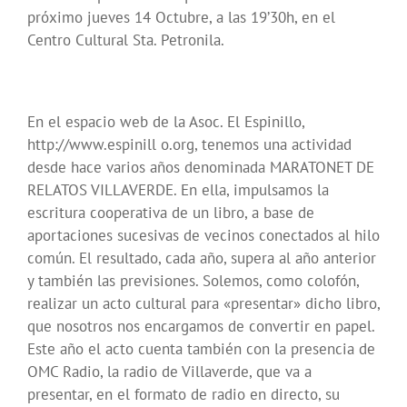
próximo jueves 14 Octubre, a las 19’30h, en el
Centro Cultural Sta. Petronila.
En el espacio web de la Asoc. El Espinillo,
http://www.espinill o.org, tenemos una actividad
desde hace varios años denominada MARATONET DE
RELATOS VILLAVERDE. En ella, impulsamos la
escritura cooperativa de un libro, a base de
aportaciones sucesivas de vecinos conectados al hilo
común. El resultado, cada año, supera al año anterior
y también las previsiones. Solemos, como colofón,
realizar un acto cultural para «presentar» dicho libro,
que nosotros nos encargamos de convertir en papel.
Este año el acto cuenta también con la presencia de
OMC Radio, la radio de Villaverde, que va a
presentar, en el formato de radio en directo, su