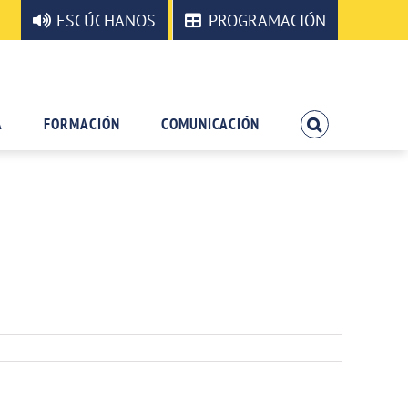
ESCÚCHANOS
PROGRAMACIÓN
A
FORMACIÓN
COMUNICACIÓN