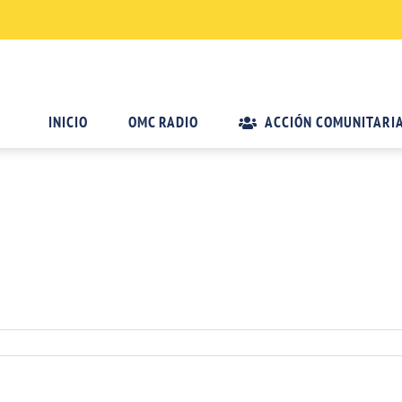
INICIO
OMC RADIO
ACCIÓN COMUNITARI