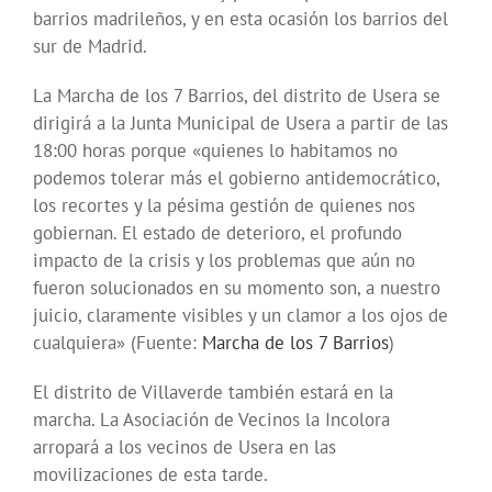
barrios madrileños, y en esta ocasión los barrios del
sur de Madrid.
La Marcha de los 7 Barrios, del distrito de Usera se
dirigirá a la Junta Municipal de Usera a partir de las
18:00 horas porque «quienes lo habitamos no
podemos tolerar más el gobierno antidemocrático,
los recortes y la pésima gestión de quienes nos
gobiernan. El estado de deterioro, el profundo
impacto de la crisis y los problemas que aún no
fueron solucionados en su momento son, a nuestro
juicio, claramente visibles y un clamor a los ojos de
cualquiera» (Fuente:
Marcha de los 7 Barrios
)
El distrito de Villaverde también estará en la
marcha. La Asociación de Vecinos la Incolora
arropará a los vecinos de Usera en las
movilizaciones de esta tarde.