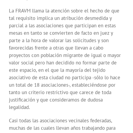
La FRAVM llama la atención sobre el hecho de que
tal requisito implica un atribución desmedida y
parcial a las asociaciones que participan en estas
mesas en tanto se convierten de facto en juez y
parte a la hora de valorar las solicitudes y son
favorecidas frente a otras que llevan a cabo
proyectos con población migrante de igual o mayor
valor social pero han decidido no formar parte de
este espacio, en el que la mayoría del tejido
asociativo de esta ciudad no participa -sólo lo hace
un total de 18 asociaciones-, estableciéndose por
tanto un criterio restrictivo que carece de toda
justificación y que consideramos de dudosa
legalidad.
Casi todas las asociaciones vecinales federadas,
muchas de las cuales llevan años trabajando para