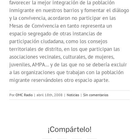
favorecer la mejor integración de la población
inmigrante en nuestros barrios y fomentar el diálogo
y la convivencia, acordaron no participar en las
Mesas de Convivencia en tanto representa un
espacio segregado de otras instancias de
participación ciudadana, como los consejos
territoriales de distrito, en los que participan las
asociaciones vecinales, culturales, de mujeres,
juveniles, AMPA… y de las que no se debería excluir
a las organizaciones que trabajan con la población
migrante reservándoles otro espacio aparte.
Por
OMC Radio
|
abril 18th, 2008
|
Noticias
|
Sin comentarios
¡Compártelo!