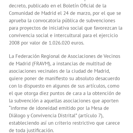
decreto, publicado en el Boletín Oficial de la
Comunidad de Madrid el 24 de marzo, por el que se
aprueba la convocatoria pública de subvenciones
para proyectos de iniciativa social que favorezcan la
convivencia social e intercultural para el ejercicio
2008 por valor de 1.026.020 euros.
La Federación Regional de Asociaciones de Vecinos
de Madrid (FRAVM), a instancias de multitud de
asociaciones vecinales de la ciudad de Madrid,
quiere poner de manifiesto su absoluto desacuerdo
con lo dispuesto en algunos de sus artículos, como
el que otorga diez puntos de cara a la obtención de
la subvención a aquellas asociaciones que aporten
“informe de idoneidad emitido por la Mesa de
Diálogo y Convivencia Distrital” (artículo 7),
estableciendo así un criterio restrictivo que carece
de toda justificación.