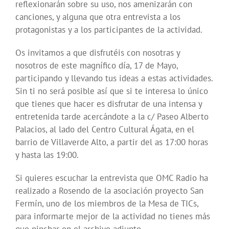
reflexionarán sobre su uso, nos amenizarán con
canciones, y alguna que otra entrevista a los
protagonistas y a los participantes de la actividad.
Os invitamos a que disfrutéis con nosotras y
nosotros de este magnífico día, 17 de Mayo,
participando y llevando tus ideas a estas actividades.
Sin ti no será posible así que si te interesa lo único
que tienes que hacer es disfrutar de una intensa y
entretenida tarde acercándote a la c/ Paseo Alberto
Palacios, al lado del Centro Cultural Ágata, en el
barrio de Villaverde Alto, a partir del as 17:00 horas
y hasta las 19:00.
Si quieres escuchar la entrevista que OMC Radio ha
realizado a Rosendo de la asociación proyecto San
Fermín, uno de los miembros de la Mesa de TICs,
para informarte mejor de la actividad no tienes más