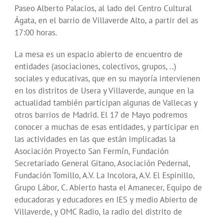
Paseo Alberto Palacios, al lado del Centro Cultural
Ágata, en el barrio de Villaverde Alto, a partir del as
17:00 horas.
La mesa es un espacio abierto de encuentro de
entidades (asociaciones, colectivos, grupos, ..)
sociales y educativas, que en su mayoría intervienen
en los distritos de Usera y Villaverde, aunque en la
actualidad también participan algunas de Vallecas y
otros barrios de Madrid. El 17 de Mayo podremos
conocer a muchas de esas entidades, y participar en
las actividades en las que están implicadas la
Asociación Proyecto San Fermín, Fundación
Secretariado General Gitano, Asociación Pedernal,
Fundación Tomillo, A.V. La Incolora, A.V. El Espinillo,
Grupo Lábor, C. Abierto hasta el Amanecer, Equipo de
educadoras y educadores en IES y medio Abierto de
Villaverde, y OMC Radio, la radio del distrito de