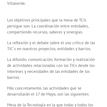
Villaverde.
Los objetivos principales que la mesa de TCIs
persigue son: La coordinación entre entidades,
compartiendo recursos, saberes y sinergias.
La reflexión y el debate sobre el uso crítico de las
TIC´s en nuestros proyectos, entidades y barrios.
La difusión, comunicación, formación y realización
de actividades relacionadas con las TICs desde los
intereses y necesidades de las entidades de los
barrios.
Más concretamente, las actividades que se
desarrollarán el 17 de Mayo, son las siguientes:
Mesa de la Tecnología en la que todas y todos los