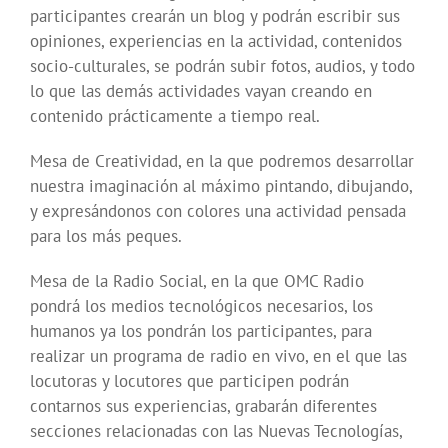
participantes crearán un blog y podrán escribir sus
opiniones, experiencias en la actividad, contenidos
socio-culturales, se podrán subir fotos, audios, y todo
lo que las demás actividades vayan creando en
contenido prácticamente a tiempo real.
Mesa de Creatividad, en la que podremos desarrollar
nuestra imaginación al máximo pintando, dibujando,
y expresándonos con colores una actividad pensada
para los más peques.
Mesa de la Radio Social, en la que OMC Radio
pondrá los medios tecnológicos necesarios, los
humanos ya los pondrán los participantes, para
realizar un programa de radio en vivo, en el que las
locutoras y locutores que participen podrán
contarnos sus experiencias, grabarán diferentes
secciones relacionadas con las Nuevas Tecnologías,