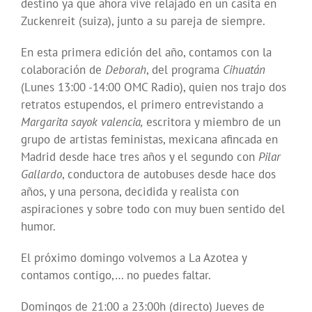
destino ya que ahora vive relajado en un casita en
Zuckenreit (suiza), junto a su pareja de siempre.
En esta primera edición del año, contamos con la
colaboración de
Deborah
, del programa
Cihuatán
(Lunes 13:00 -14:00 OMC Radio), quien nos trajo dos
retratos estupendos, el primero entrevistando a
Margarita sayok valencia,
escritora y miembro de un
grupo de artistas feministas, mexicana afincada en
Madrid desde hace tres años y el segundo con
Pilar
Gallardo
, conductora de autobuses desde hace dos
años, y una persona, decidida y realista con
aspiraciones y sobre todo con muy buen sentido del
humor.
El próximo domingo volvemos a La Azotea y
contamos contigo,… no puedes faltar.
Domingos de 21:00 a 23:00h (directo) Jueves de