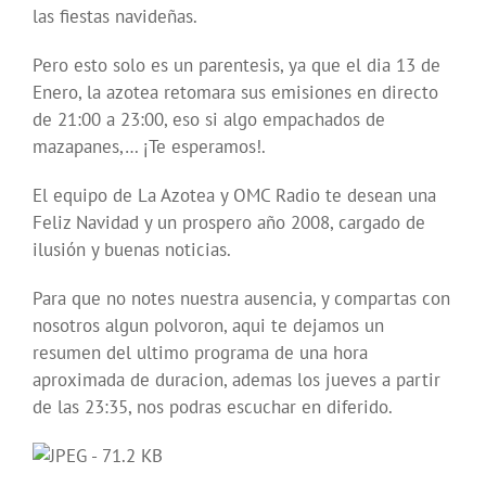
las fiestas navideñas.
Pero esto solo es un parentesis, ya que el dia 13 de
Enero, la azotea retomara sus emisiones en directo
de 21:00 a 23:00, eso si algo empachados de
mazapanes,… ¡Te esperamos!.
El equipo de La Azotea y OMC Radio te desean una
Feliz Navidad y un prospero año 2008, cargado de
ilusión y buenas noticias.
Para que no notes nuestra ausencia, y compartas con
nosotros algun polvoron, aqui te dejamos un
resumen del ultimo programa de una hora
aproximada de duracion, ademas los jueves a partir
de las 23:35, nos podras escuchar en diferido.