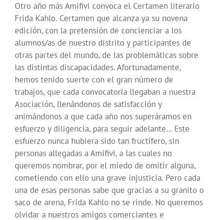
Otro año más Amifivi convoca el Certamen literario
Frida Kahlo. Certamen que alcanza ya su novena
edición, con la pretensión de concienciar a los
alumnos/as de nuestro distrito y participantes de
otras partes del mundo, de las problemáticas sobre
las distintas discapacidades. Afortunadamente,
hemos tenido suerte con el gran número de
trabajos, que cada convocatoria llegaban a nuestra
Asociación, llenándonos de satisfacción y
animándonos a que cada año nos superáramos en
esfuerzo y diligencia, para seguir adelante… Este
esfuerzo nunca hubiera sido tan fructífero, sin
personas allegadas a Amifivi, a las cuales no
queremos nombrar, por el miedo de omitir alguna,
cometiendo con ello una grave injusticia. Pero cada
una de esas personas sabe que gracias a su granito o
saco de arena, Frida Kahlo no se rinde. No queremos
olvidar a nuestros amigos comerciantes e