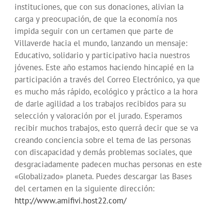
instituciones, que con sus donaciones, alivian la
carga y preocupación, de que la economía nos
impida seguir con un certamen que parte de
Villaverde hacia el mundo, lanzando un mensaje:
Educativo, solidario y participativo hacia nuestros
jóvenes. Este año estamos haciendo hincapié en la
participación a través del Correo Electrónico, ya que
es mucho más rápido, ecológico y práctico a la hora
de darle agilidad a los trabajos recibidos para su
selección y valoración por el jurado. Esperamos
recibir muchos trabajos, esto querrá decir que se va
creando conciencia sobre el tema de las personas
con discapacidad y demás problemas sociales, que
desgraciadamente padecen muchas personas en este
«Globalizado» planeta. Puedes descargar las Bases
del certamen en la siguiente dirección:
http://www.amifivi.host22.com/