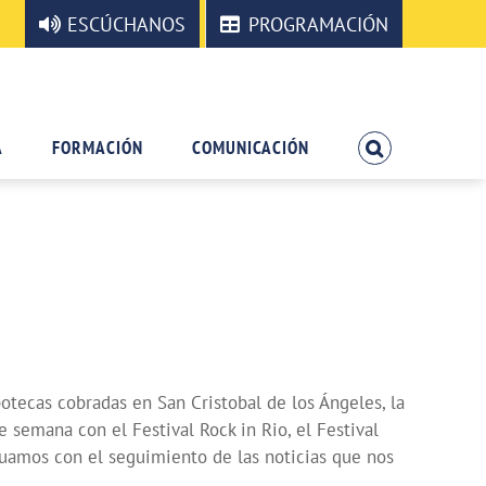
ESCÚCHANOS
PROGRAMACIÓN
A
FORMACIÓN
COMUNICACIÓN
otecas cobradas en San Cristobal de los Ángeles, la
e semana con el Festival Rock in Rio, el Festival
inuamos con el seguimiento de las noticias que nos