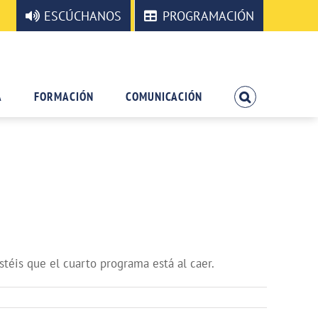
ESCÚCHANOS
PROGRAMACIÓN
A
FORMACIÓN
COMUNICACIÓN
téis que el cuarto programa está al caer.