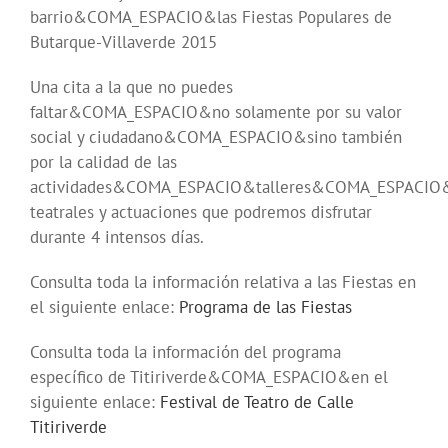
barrio&COMA_ESPACIO&las Fiestas Populares de
Butarque-Villaverde 2015
Una cita a la que no puedes
faltar&COMA_ESPACIO&no solamente por su valor
social y ciudadano&COMA_ESPACIO&sino también
por la calidad de las
actividades&COMA_ESPACIO&talleres&COMA_ESPACIO
teatrales y actuaciones que podremos disfrutar
durante 4 intensos días.
Consulta toda la información relativa a las Fiestas en
el siguiente enlace:
Programa de las Fiestas
Consulta toda la información del programa
específico de Titiriverde&COMA_ESPACIO&en el
siguiente enlace:
Festival de Teatro de Calle
Titiriverde