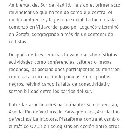
Ambiental del Sur de Madrid. Ha sido el primer acto
reivindicativo que ha tenido como eje central el
medio ambiente y la justicia social. La bicicletada,
comenzó en Villaverde, paso por Leganés y terminó
en Getafe, congregando a más de un centenar de
ciclistas.
Después de tres semanas llevando a cabo distintas
actividades como conferencias, talleres o mesas
redondas, las asociaciones participantes culminaron
con esta acción haciendo paradas en los puntos
negros, reivindicando la falta de conectividad y
sostenibilidad entre los barrios del sur.
Entre las asociaciones participantes se encuentran,
Asociación de Vecinos de Zarzaquemada, Asociación
de Vecinos La Incolora, Plataforma contra el cambio
climático O2O3 o Ecologistas en Acción entre otros.