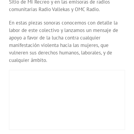
Sitio de Mi Recreo y en las emisoras de radios
comunitarias Radio Vallekas y OMC Radio.
En estas piezas sonoras conocemos con detalle la
labor de este colectivo y lanzamos un mensaje de
apoyo a favor de la lucha contra cualquier
manifestación violenta hacia las mujeres, que
vulneren sus derechos humanos, laborales, y de
cualquier ámbito.