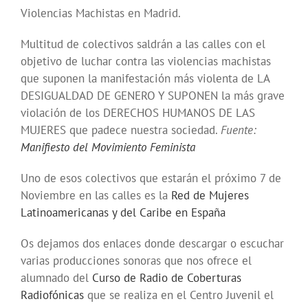
Violencias Machistas en Madrid.
Multitud de colectivos saldrán a las calles con el
objetivo de luchar contra las violencias machistas
que suponen la manifestación más violenta de LA
DESIGUALDAD DE GENERO Y SUPONEN la más grave
violación de los DERECHOS HUMANOS DE LAS
MUJERES que padece nuestra sociedad.
Fuente:
Manifiesto del Movimiento Feminista
Uno de esos colectivos que estarán el próximo 7 de
Noviembre en las calles es la
Red de Mujeres
Latinoamericanas y del Caribe en España
Os dejamos dos enlaces donde descargar o escuchar
varias producciones sonoras que nos ofrece el
alumnado del
Curso de Radio de Coberturas
Radiofónicas
que se realiza en el Centro Juvenil el