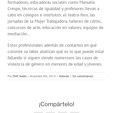
formadores, educadoras sociales como Manuela
Crespo, técnicos de igualdad y profesores llevan a
cabo en colegios e institutos: el teatro-foro, las
jornadas de la Mujer Trabajadora, talleres de cómic,
concursos de arte, educación en valores, equipos de
mediación…
Estos profesionales además de contarnos en qué
consiste su labor analizan qué es lo que puede estar
fallando si siguen siendo numerosos los casos de
violencia de género en menores de edad y jóvenes.
Por
OMC Radio
|
diciembre 9th, 2013
|
Noticias
|
Sin comentarios
¡Compártelo!