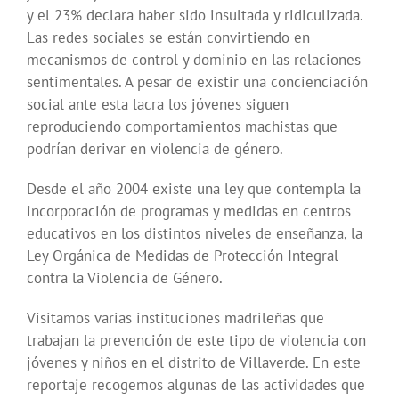
y el 23% declara haber sido insultada y ridiculizada.
Las redes sociales se están convirtiendo en
mecanismos de control y dominio en las relaciones
sentimentales. A pesar de existir una concienciación
social ante esta lacra los jóvenes siguen
reproduciendo comportamientos machistas que
podrían derivar en violencia de género.
Desde el año 2004 existe una ley que contempla la
incorporación de programas y medidas en centros
educativos en los distintos niveles de enseñanza, la
Ley Orgánica de Medidas de Protección Integral
contra la Violencia de Género.
Visitamos varias instituciones madrileñas que
trabajan la prevención de este tipo de violencia con
jóvenes y niños en el distrito de Villaverde. En este
reportaje recogemos algunas de las actividades que