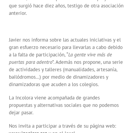
que surgió hace diez años, testigo de otra asociación
anterior.
Javier nos informa sobre las actuales iniciativas y el
gran esfuerzo necesario para llevarlas a cabo debido
a la falta de participación, “
La gente vive más de
puertas para adentro
”. Además nos propone, una serie
de actividades y talleres (manualidades, artesanía,
bailódromos…) por medio de dinamizadores y
dinamizadoras que acuden a los colegios.
La Incolora viene acompañada de grandes
propuestas y alternativas sociales que no podemos
dejar pasar.
Nos invita a participar a través de su página web: