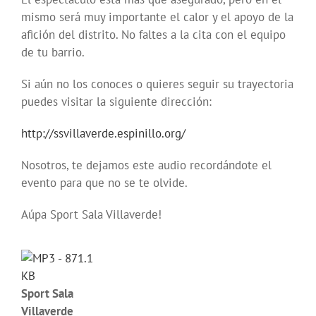
mismo será muy importante el calor y el apoyo de la
afición del distrito. No faltes a la cita con el equipo
de tu barrio.
Si aún no los conoces o quieres seguir su trayectoria
puedes visitar la siguiente dirección:
http://ssvillaverde.espinillo.org/
Nosotros, te dejamos este audio recordándote el
evento para que no se te olvide.
Aúpa Sport Sala Villaverde!
Sport Sala
Villaverde