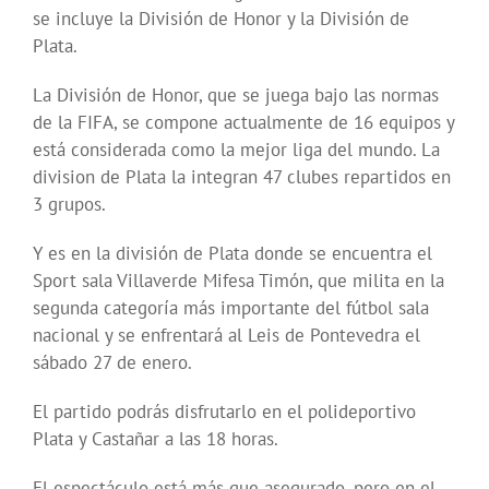
se incluye la División de Honor y la División de
Plata.
La División de Honor, que se juega bajo las normas
de la FIFA, se compone actualmente de 16 equipos y
está considerada como la mejor liga del mundo. La
division de Plata la integran 47 clubes repartidos en
3 grupos.
Y es en la división de Plata donde se encuentra el
Sport sala Villaverde Mifesa Timón, que milita en la
segunda categoría más importante del fútbol sala
nacional y se enfrentará al Leis de Pontevedra el
sábado 27 de enero.
El partido podrás disfrutarlo en el polideportivo
Plata y Castañar a las 18 horas.
El espectáculo está más que asegurado, pero en el