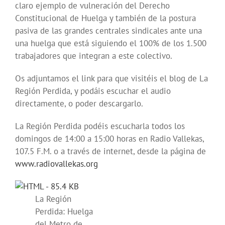
claro ejemplo de vulneración del Derecho
Constitucional de Huelga y también de la postura
pasiva de las grandes centrales sindicales ante una
una huelga que está siguiendo el 100% de los 1.500
trabajadores que integran a este colectivo.
Os adjuntamos el link para que visitéis el blog de La
Región Perdida, y podáis escuchar el audio
directamente, o poder descargarlo.
La Región Perdida podéis escucharla todos los
domingos de 14:00 a 15:00 horas en Radio Vallekas,
107.5 F.M. o a través de internet, desde la página de
www.radiovallekas.org
La Región
Perdida: Huelga
del Metro de