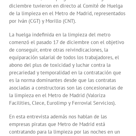
diciembre tuvieron en directo al Comité de Huelga
de la limpieza en el Metro de Madrid, representados
por Iván (CGT) y Morillo (CNT).
La huelga indefinida en la limpieza del metro
comenzó el pasado 17 de diciembre con el objetivo
de conseguir, entre otras reivindicaciones, la
equiparación salarial de todos los trabajadores, el
abono del plus de toxicidad y luchar contra la
precariedad y temporalidad en la contratación que
es la norma dominantes desde que las contratas
asociadas a constructoras son las concesionarias de
la limpieza en el Metro de Madrid (Valoriza
Facilities, Clece, Eurolimp y Ferrovial Servicios).
En esta entrevista además nos hablan de las
empresas piratas que Metro de Madrid está
contratando para la limpieza por las noches en un