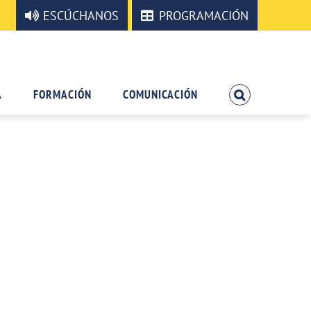
ESCÚCHANOS
PROGRAMACIÓN
A
FORMACIÓN
COMUNICACIÓN