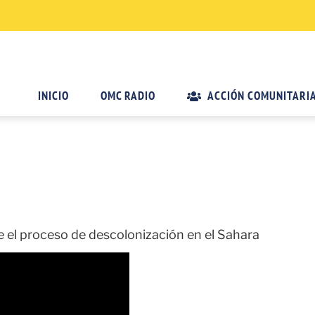
INICIO
OMC RADIO
ACCIÓN COMUNITARI
ne el proceso de descolonización en el Sahara