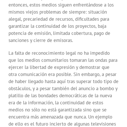
entonces, estos medios siguen enfrentándose a los
mismos viejos problemas de siempre: situación
alegal, precariedad de recursos, dificultades para
garantizar la continuidad de los proyectos, baja
potencia de emisión, limitada cobertura, pago de
sanciones y cierre de emisoras.
La falta de reconocimiento legal no ha impedido
que los medios comunitarios tomaran las ondas para
ejercer la libertad de expresión y demostrar que
otra comunicación era posible. Sin embargo, a pesar
de haber llegado hasta aquí tras superar todo tipo de
obstáculos, y a pesar también del anuncio a bombo y
platillo de las bondades democráticas de la nueva
era de la información, la continuidad de estos
medios no sólo no está garantizada sino que se
encuentra más amenazada que nunca. Un ejemplo
de ello es el futuro incierto de algunas televisiones