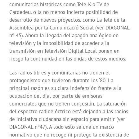
comunitarias históricas como Tele-K o TV de
Cardedeu, o la no menos incierta posibilidad de
desarrollo de nuevos proyectos, como La Tele de la
Assemblea per la Comunicació Social (ver DIAGONAL
nº 45). Ahora la llegada del apagón analógico en
televisión y la imposibilidad de acceder a la
transmisión en Televisión Digital Local ponen en
riesgo la continuidad en las ondas de estos medios.
Las radios libres y comunitarias no tienen el
protagonismo que tuvieron durante los ‘80. La
principal razón es su clara indefensión frente a la
ocupación del dial por parte de emisoras
comerciales que no tienen concesión. La saturación
del espectro radioeléctrico está dejando a las radios
de iniciativa ciudadana sin espacio para emitir (ver
DIAGONAL nº47). A todo esto se une un marco
normativo que no recoge ni protege la existencia de