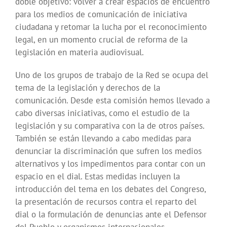
doble objetivo: volver a crear espacios de encuentro
para los medios de comunicación de iniciativa
ciudadana y retomar la lucha por el reconocimiento
legal, en un momento crucial de reforma de la
legislación en materia audiovisual.
Uno de los grupos de trabajo de la Red se ocupa del
tema de la legislación y derechos de la
comunicación. Desde esta comisión hemos llevado a
cabo diversas iniciativas, como el estudio de la
legislación y su comparativa con la de otros países.
También se están llevando a cabo medidas para
denunciar la discriminación que sufren los medios
alternativos y los impedimentos para contar con un
espacio en el dial. Estas medidas incluyen la
introducción del tema en los debates del Congreso,
la presentación de recursos contra el reparto del
dial o la formulación de denuncias ante el Defensor