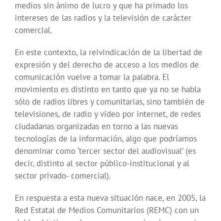
medios sin ánimo de lucro y que ha primado los
intereses de las radios y la televisión de carácter
comercial.
En este contexto, la reivindicación de la libertad de
expresión y del derecho de acceso a los medios de
comunicación vuelve a tomar la palabra. El
movimiento es distinto en tanto que ya no se habla
sólo de radios libres y comunitarias, sino también de
televisiones, de radio y vídeo por internet, de redes
ciudadanas organizadas en torno a las nuevas
tecnologías de la información, algo que podríamos
denominar como ‘tercer sector del audiovisual’ (es
decir, distinto al sector público-institucional y al
sector privado- comercial).
En respuesta a esta nueva situación nace, en 2005, la
Red Estatal de Medios Comunitarios (REMC) con un