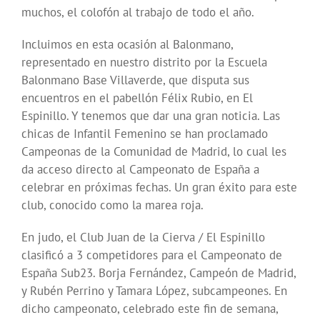
muchos, el colofón al trabajo de todo el año.
Incluimos en esta ocasión al Balonmano,
representado en nuestro distrito por la Escuela
Balonmano Base Villaverde, que disputa sus
encuentros en el pabellón Félix Rubio, en El
Espinillo. Y tenemos que dar una gran noticia. Las
chicas de Infantil Femenino se han proclamado
Campeonas de la Comunidad de Madrid, lo cual les
da acceso directo al Campeonato de España a
celebrar en próximas fechas. Un gran éxito para este
club, conocido como la marea roja.
En judo, el Club Juan de la Cierva / El Espinillo
clasificó a 3 competidores para el Campeonato de
España Sub23. Borja Fernández, Campeón de Madrid,
y Rubén Perrino y Tamara López, subcampeones. En
dicho campeonato, celebrado este fin de semana,