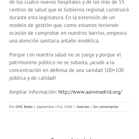
de los cuatro nuevos hospitales y de los más de 55
centros de salud que el Gobierno regional construirá
durante esta legislatura. En la extensión de un
modelo de gestión que, como estamos teniendo
ocasión de comprobar en nuestros barrios, empeora
una atención sanitaria antaño modélica.
Porque con nuestra salud no se juega y porque el
patrimonino público no se subasta, ¡acude a la
concentración en defensa de una sanidad 100×100
pública y de calidad!
Ampliar información:
http://www.aavvmadrid.org/
Por
OMC Radio
|
septiembre 23rd, 2008
|
Noticias
|
Sin comentarios