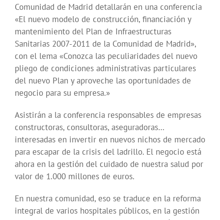
Comunidad de Madrid detallarán en una conferencia
«El nuevo modelo de construcción, financiación y
mantenimiento del Plan de Infraestructuras
Sanitarias 2007-2011 de la Comunidad de Madrid»,
con el lema «Conozca las peculiaridades del nuevo
pliego de condiciones administrativas particulares
del nuevo Plan y aproveche las oportunidades de
negocio para su empresa.»
Asistirán a la conferencia responsables de empresas
constructoras, consultoras, aseguradoras…
interesadas en invertir en nuevos nichos de mercado
para escapar de la crisis del ladrillo. El negocio está
ahora en la gestión del cuidado de nuestra salud por
valor de 1.000 millones de euros.
En nuestra comunidad, eso se traduce en la reforma
integral de varios hospitales públicos, en la gestión