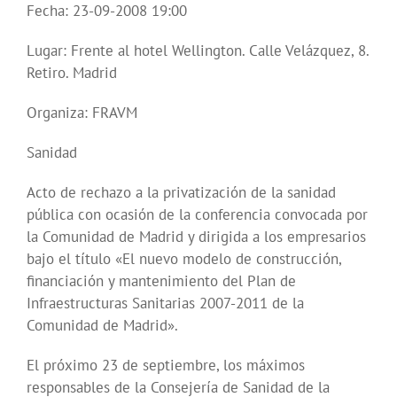
Fecha: 23-09-2008 19:00
Lugar: Frente al hotel Wellington. Calle Velázquez, 8.
Retiro. Madrid
Organiza: FRAVM
Sanidad
Acto de rechazo a la privatización de la sanidad
pública con ocasión de la conferencia convocada por
la Comunidad de Madrid y dirigida a los empresarios
bajo el título «El nuevo modelo de construcción,
financiación y mantenimiento del Plan de
Infraestructuras Sanitarias 2007-2011 de la
Comunidad de Madrid».
El próximo 23 de septiembre, los máximos
responsables de la Consejería de Sanidad de la