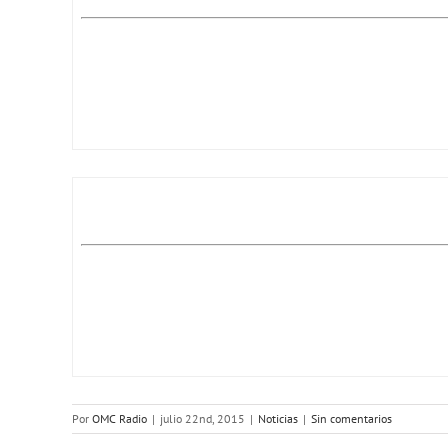
Por
OMC Radio
|
julio 22nd, 2015
|
Noticias
|
Sin comentarios