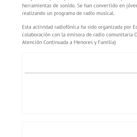
herramientas de sonido. Se han convertido en jóv
realizando un programa de radio musical.
Esta actividad radiofónica ha sido organizada por
colaboración con la emisora de radio comunitaria
Atención Continuada a Menores y Familia)