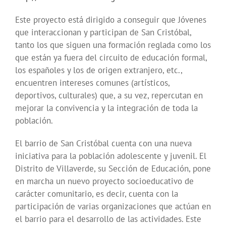
Este proyecto está dirigido a conseguir que Jóvenes
que interaccionan y participan de San Cristóbal,
tanto los que siguen una formación reglada como los
que están ya fuera del circuito de educación formal,
los españoles y los de origen extranjero, etc.,
encuentren intereses comunes (artísticos,
deportivos, culturales) que, a su vez, repercutan en
mejorar la convivencia y la integración de toda la
población.
El barrio de San Cristóbal cuenta con una nueva
iniciativa para la población adolescente y juvenil. El
Distrito de Villaverde, su Sección de Educación, pone
en marcha un nuevo proyecto socioeducativo de
carácter comunitario, es decir, cuenta con la
participación de varias organizaciones que actúan en
el barrio para el desarrollo de las actividades. Este