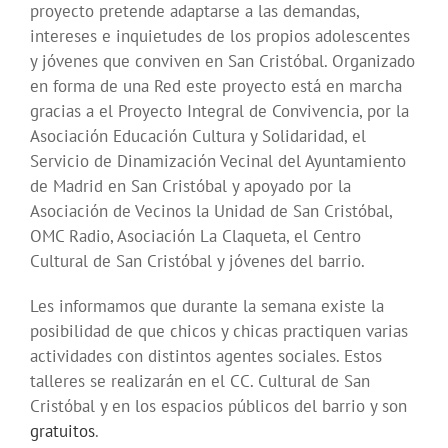
proyecto pretende adaptarse a las demandas,
intereses e inquietudes de los propios adolescentes
y jóvenes que conviven en San Cristóbal. Organizado
en forma de una Red este proyecto está en marcha
gracias a el Proyecto Integral de Convivencia, por la
Asociación Educación Cultura y Solidaridad, el
Servicio de Dinamización Vecinal del Ayuntamiento
de Madrid en San Cristóbal y apoyado por la
Asociación de Vecinos la Unidad de San Cristóbal,
OMC Radio, Asociación La Claqueta, el Centro
Cultural de San Cristóbal y jóvenes del barrio.
Les informamos que durante la semana existe la
posibilidad de que chicos y chicas practiquen varias
actividades con distintos agentes sociales. Estos
talleres se realizarán en el CC. Cultural de San
Cristóbal y en los espacios públicos del barrio y son
gratuitos
.