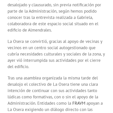
desalojado y clausurado, sin previa notificación por
parte de la Administración, según hemos podido
conocer tras la entrevista realizada a Gabriela,
colaboradora de este espacio social situado en el
edificio de Almendrales.
La Osera se convirtió, gracias al apoyo de vecinas y
vecinos en un centro social autogestionado que
cubría necesidades culturales y sociales de la zona, y
ayer vió interrumpida sus actividades por el cierre
del edificio.
Tras una asamblea organizada la misma tarde del
desalojo el colectivo de La Osera tiene una clara
intención de continuar con sus actividades tanto
lúdicas como formativas, con o sin el apoyo de la
Administración. Entidades como la
FRAVM
apoyan a
La Osera exigiendo un diálogo directo con las