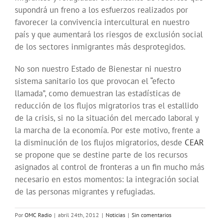
supondrá un freno a los esfuerzos realizados por
favorecer la convivencia intercultural en nuestro
país y que aumentará los riesgos de exclusión social
de los sectores inmigrantes más desprotegidos.
No son nuestro Estado de Bienestar ni nuestro
sistema sanitario los que provocan el “efecto
llamada”, como demuestran las estadísticas de
reducción de los flujos migratorios tras el estallido
de la crisis, si no la situación del mercado laboral y
la marcha de la economía. Por este motivo, frente a
la disminución de los flujos migratorios, desde
CEAR
se propone que se destine parte de los recursos
asignados al control de fronteras a un fin mucho más
necesario en estos momentos: la integración social
de las personas migrantes y refugiadas.
Por
OMC Radio
|
abril 24th, 2012
|
Noticias
|
Sin comentarios