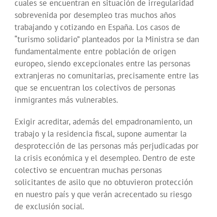
cuales se encuentran en situación de irregularidad
sobrevenida por desempleo tras muchos años
trabajando y cotizando en España. Los casos de
“turismo solidario” planteados por la Ministra se dan
fundamentalmente entre población de origen
europeo, siendo excepcionales entre las personas
extranjeras no comunitarias, precisamente entre las
que se encuentran los colectivos de personas
inmigrantes más vulnerables.
Exigir acreditar, además del empadronamiento, un
trabajo y la residencia fiscal, supone aumentar la
desprotección de las personas más perjudicadas por
la crisis económica y el desempleo. Dentro de este
colectivo se encuentran muchas personas
solicitantes de asilo que no obtuvieron protección
en nuestro país y que verán acrecentado su riesgo
de exclusión social.