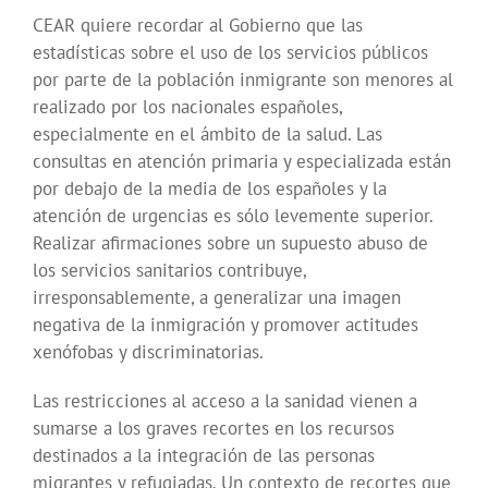
CEAR quiere recordar al Gobierno que las
estadísticas sobre el uso de los servicios públicos
por parte de la población inmigrante son menores al
realizado por los nacionales españoles,
especialmente en el ámbito de la salud. Las
consultas en atención primaria y especializada están
por debajo de la media de los españoles y la
atención de urgencias es sólo levemente superior.
Realizar afirmaciones sobre un supuesto abuso de
los servicios sanitarios contribuye,
irresponsablemente, a generalizar una imagen
negativa de la inmigración y promover actitudes
xenófobas y discriminatorias.
Las restricciones al acceso a la sanidad vienen a
sumarse a los graves recortes en los recursos
destinados a la integración de las personas
migrantes y refugiadas. Un contexto de recortes que