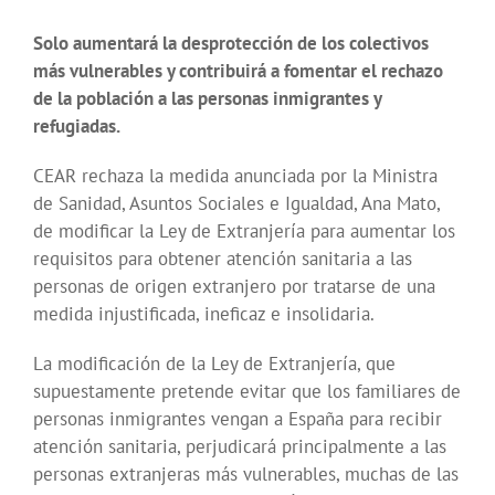
Solo aumentará la desprotección de los colectivos
más vulnerables y contribuirá a fomentar el rechazo
de la población a las personas inmigrantes y
refugiadas.
CEAR rechaza la medida anunciada por la Ministra
de Sanidad, Asuntos Sociales e Igualdad, Ana Mato,
de modificar la Ley de Extranjería para aumentar los
requisitos para obtener atención sanitaria a las
personas de origen extranjero por tratarse de una
medida injustificada, ineficaz e insolidaria.
La modificación de la Ley de Extranjería, que
supuestamente pretende evitar que los familiares de
personas inmigrantes vengan a España para recibir
atención sanitaria, perjudicará principalmente a las
personas extranjeras más vulnerables, muchas de las