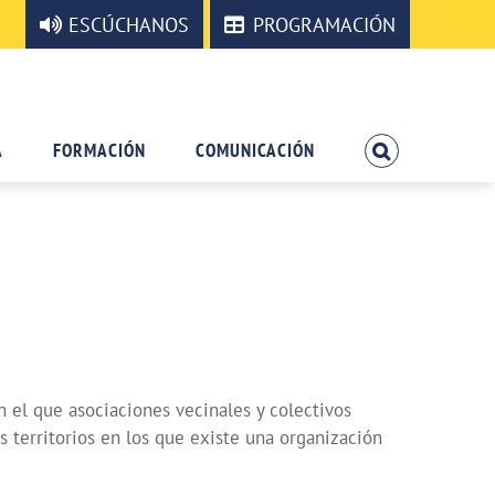
ESCÚCHANOS
PROGRAMACIÓN
A
FORMACIÓN
COMUNICACIÓN
n el que asociaciones vecinales y colectivos
os territorios en los que existe una organización