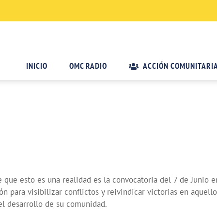
INICIO
OMC RADIO
ACCIÓN COMUNITARI
que esto es una realidad es la convocatoria del 7 de Junio e
 para visibilizar conflictos y reivindicar victorias en aquell
el desarrollo de su comunidad.