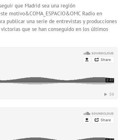
seguir que Madrid sea una región
or este motivo&COMA_ESPACIO&OMC Radio en
ublicar una serie de entrevistas y producciones
 victorias que se han conseguido en los últimos