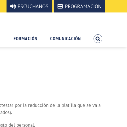
ESCÚCHANOS
PROGRAMACIÓN
A
FORMACIÓN
COMUNICACIÓN
star por la reducción de la platilla que se va a
ados).
esto del personal.