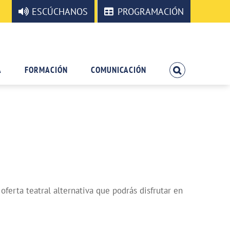
ESCÚCHANOS
PROGRAMACIÓN
A
FORMACIÓN
COMUNICACIÓN
erta teatral alternativa que podrás disfrutar en