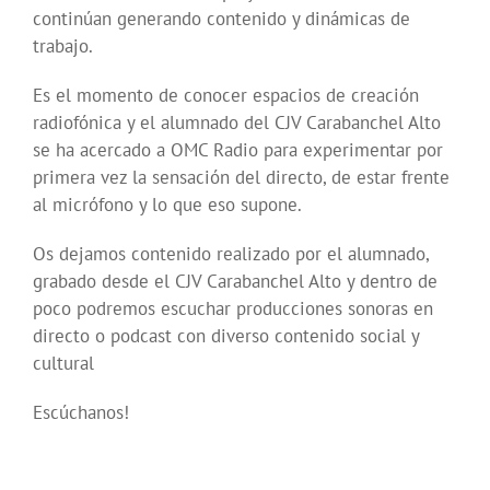
continúan generando contenido y dinámicas de
trabajo.
Es el momento de conocer espacios de creación
radiofónica y el alumnado del CJV Carabanchel Alto
se ha acercado a OMC Radio para experimentar por
primera vez la sensación del directo, de estar frente
al micrófono y lo que eso supone.
Os dejamos contenido realizado por el alumnado,
grabado desde el CJV Carabanchel Alto y dentro de
poco podremos escuchar producciones sonoras en
directo o podcast con diverso contenido social y
cultural
Escúchanos!