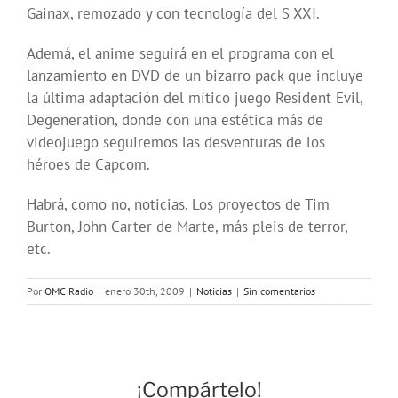
Gainax, remozado y con tecnología del S XXI.
Ademá, el anime seguirá en el programa con el
lanzamiento en DVD de un bizarro pack que incluye
la última adaptación del mítico juego Resident Evil,
Degeneration, donde con una estética más de
videojuego seguiremos las desventuras de los
héroes de Capcom.
Habrá, como no, noticias. Los proyectos de Tim
Burton, John Carter de Marte, más pleis de terror,
etc.
Por
OMC Radio
|
enero 30th, 2009
|
Noticias
|
Sin comentarios
¡Compártelo!