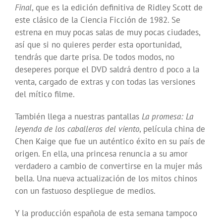
Final
, que es la edición definitiva de Ridley Scott de
este clásico de la Ciencia Ficción de 1982. Se
estrena en muy pocas salas de muy pocas ciudades,
así que si no quieres perder esta oportunidad,
tendrás que darte prisa. De todos modos, no
deseperes porque el DVD saldrá dentro d poco a la
venta, cargado de extras y con todas las versiones
del mítico filme.
También llega a nuestras pantallas
La promesa: La
leyenda de los caballeros del viento
, película china de
Chen Kaige que fue un auténtico éxito en su país de
origen. En ella, una princesa renuncia a su amor
verdadero a cambio de convertirse en la mujer más
bella. Una nueva actualización de los mitos chinos
con un fastuoso despliegue de medios.
Y la producción española de esta semana tampoco