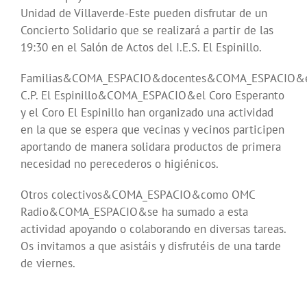
Unidad de Villaverde-Este pueden disfrutar de un
Concierto Solidario que se realizará a partir de las
19:30 en el Salón de Actos del I.E.S. El Espinillo.
Familias&COMA_ESPACIO&docentes&COMA_ESPACIO&e
C.P. El Espinillo&COMA_ESPACIO&el Coro Esperanto
y el Coro El Espinillo han organizado una actividad
en la que se espera que vecinas y vecinos participen
aportando de manera solidara productos de primera
necesidad no perecederos o higiénicos.
Otros colectivos&COMA_ESPACIO&como OMC
Radio&COMA_ESPACIO&se ha sumado a esta
actividad apoyando o colaborando en diversas tareas.
Os invitamos a que asistáis y disfrutéis de una tarde
de viernes.