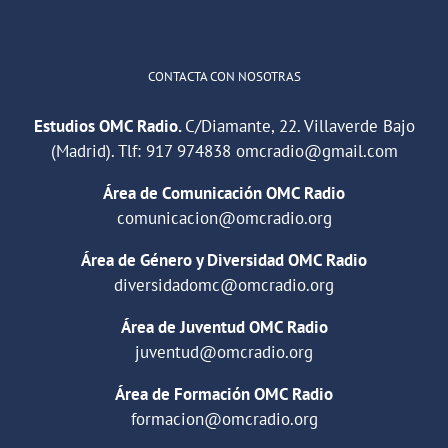
CONTACTA CON NOSOTRAS
Estudios OMC Radio.
C/Diamante, 22. Villaverde Bajo
(Madrid). Tlf:
917 974838
omcradio@gmail.com
Área de Comunicación OMC Radio
comunicacion@omcradio.org
Área de Género y Diversidad OMC Radio
diversidadomc@omcradio.org
Área de Juventud OMC Radio
juventud@omcradio.org
Área de Formación OMC Radio
formacion@omcradio.org