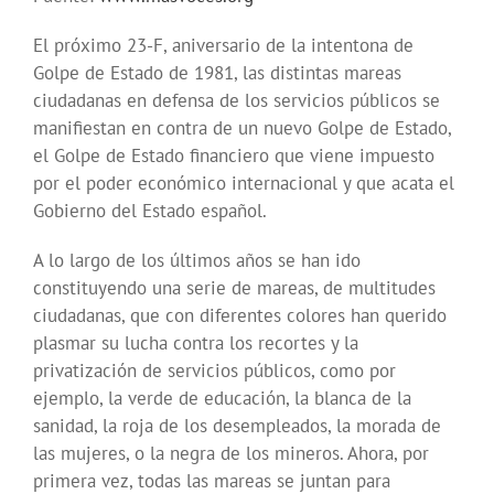
El próximo 23-F, aniversario de la intentona de
Golpe de Estado de 1981, las distintas mareas
ciudadanas en defensa de los servicios públicos se
manifiestan en contra de un nuevo Golpe de Estado,
el Golpe de Estado financiero que viene impuesto
por el poder económico internacional y que acata el
Gobierno del Estado español.
A lo largo de los últimos años se han ido
constituyendo una serie de mareas, de multitudes
ciudadanas, que con diferentes colores han querido
plasmar su lucha contra los recortes y la
privatización de servicios públicos, como por
ejemplo, la verde de educación, la blanca de la
sanidad, la roja de los desempleados, la morada de
las mujeres, o la negra de los mineros. Ahora, por
primera vez, todas las mareas se juntan para