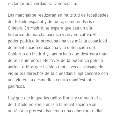
reclamar una verdadera Democracia.
Las marchas se realizarán en multitud de localidades
del Estado español y de fuera, como en París o
Ginebra. En Madrid, se espera que sea un día
histórico de marcha pacífica y reivindicativa. Al
poder político le preocupa una vez más la capacidad
de movilización ciudadana y la delegación del
Gobierno en Madrid ya anunciado que destinará más
de mil quinientos efectivos de la polémica policía
antidisturbios que ha sido tantas veces acusada de
violar los derechos de la ciudadanía, aplicándose con
una violencia desmedida contra manifestantes
pacíficos.
Hay que decir, que las radios libres y comunitarias
del Estado no son ajenas a la movilización y se
unirán a la protesta haciendo una cobertura radial