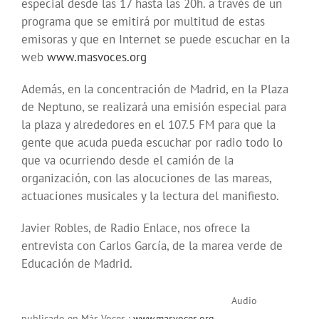
especial desde las 17 hasta las 20h. a través de un
programa que se emitirá por multitud de estas
emisoras y que en Internet se puede escuchar en la
web
www.masvoces.org
Además, en la concentración de Madrid, en la Plaza
de Neptuno, se realizará una emisión especial para
la plaza y alrededores en el 107.5 FM para que la
gente que acuda pueda escuchar por radio todo lo
que va ocurriendo desde el camión de la
organización, con las alocuciones de las mareas,
actuaciones musicales y la lectura del manifiesto.
Javier Robles, de Radio Enlace, nos ofrece la
entrevista con Carlos García, de la marea verde de
Educación de Madrid.
Audio
publicado en Más Voces :
www.masvoces.org