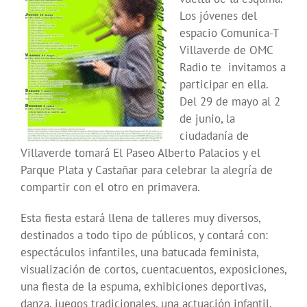
Los jóvenes del
espacio Comunica-T
Villaverde de OMC
Radio te invitamos a
participar en ella.
Del 29 de mayo al 2
de junio, la
ciudadanía de
Villaverde tomará El Paseo Alberto Palacios y el
Parque Plata y Castañar para celebrar la alegría de
compartir con el otro en primavera.
Esta fiesta estará llena de talleres muy diversos,
destinados a todo tipo de públicos, y contará con:
espectáculos infantiles, una batucada feminista,
visualización de cortos, cuentacuentos, exposiciones,
una fiesta de la espuma, exhibiciones deportivas,
danza, juegos tradicionales, una actuación infantil,