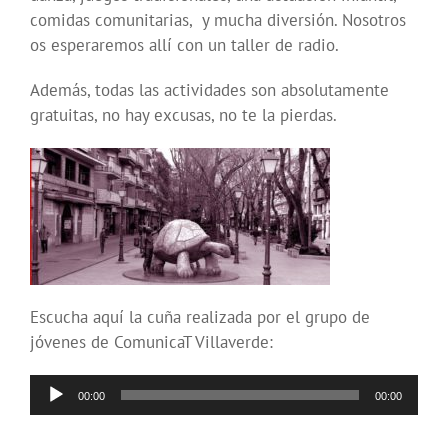
comidas comunitarias, y mucha diversión. Nosotros
os esperaremos allí con un taller de radio.
Además, todas las actividades son absolutamente
gratuitas, no hay excusas, no te la pierdas.
Escucha aquí la cuña realizada por el grupo de
jóvenes de ComunicaT Villaverde:
Reproductor
00:00
00:00
de
audio